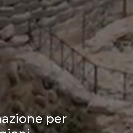
nazione per