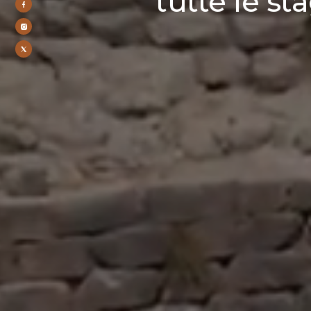
tutte le st