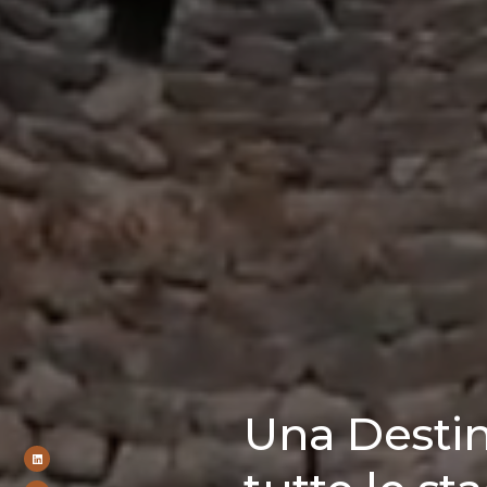
Una Desti