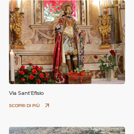
Via Sant’Efisio
SCOPRI DI PIÙ