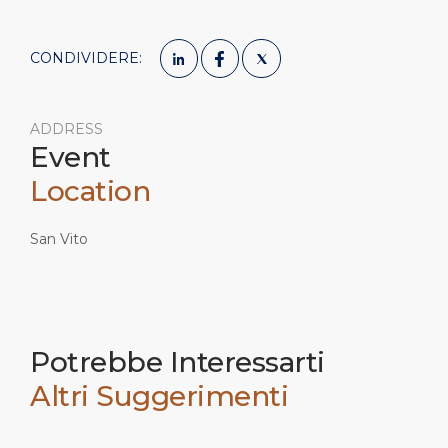
CONDIVIDERE:
ADDRESS
Event
Location
San Vito
Potrebbe Interessarti
Altri Suggerimenti