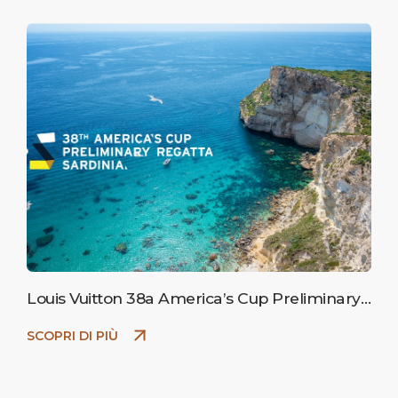
Louis Vuitton 38a America’s Cup Preliminary
Regatta Sardinia
SCOPRI DI PIÙ