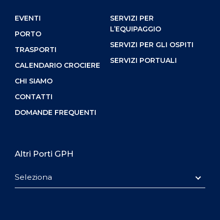
EVENTI
SERVIZI PER
L’EQUIPAGGIO
PORTO
SERVIZI PER GLI OSPITI
TRASPORTI
SERVIZI PORTUALI
CALENDARIO CROCIERE
CHI SIAMO
CONTATTI
DOMANDE FREQUENTI
Altri Porti GPH
Seleziona