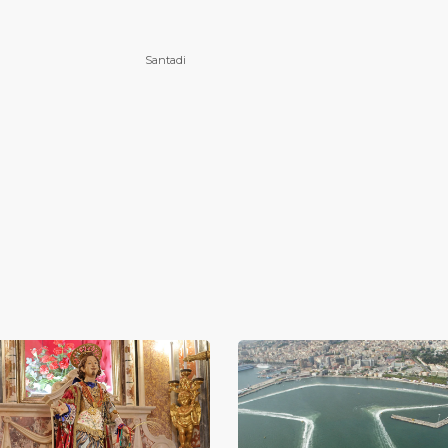
Santadi