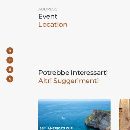
ADDRESS
Event
Location
Potrebbe Interessarti
Altri Suggerimenti